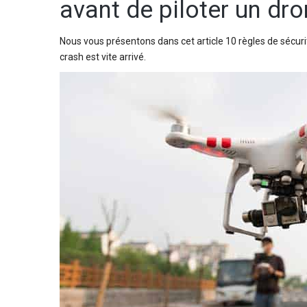
avant de piloter un dr
Nous vous présentons dans cet article 10 règles de sécurit
crash est vite arrivé.