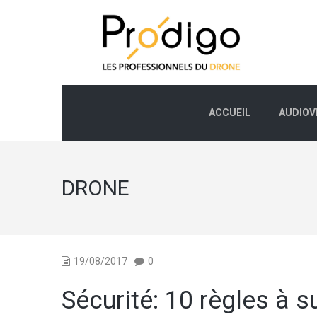
ACCUEIL
AUDIOV
DRONE
19/08/2017
0
Sécurité: 10 règles à s