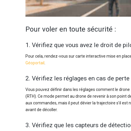
Pour voler en toute sécurité :
1. Vérifiez que vous avez le droit de p
Pour cela, rendez-vous sur carte interactive mise en place 
Géoportail
.
2. Vérifiez les réglages en cas de perte
Vous pouvez définir dans les réglages comment le drone d
(RTH). Ce mode permet au drone de revenir à son point de
aux commandes, mais il peut dévier la trajectoire s’il est 
avant de décoller.
3. Vérifiez que les capteurs de détecti