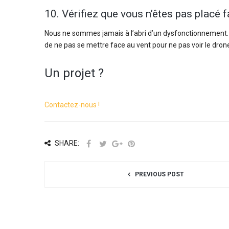
10. Vérifiez que vous n’êtes pas placé 
Nous ne sommes jamais à l’abri d’un dysfonctionnement. D
de ne pas se mettre face au vent pour ne pas voir le dro
Un projet ?
Contactez-nous !
SHARE:
PREVIOUS POST