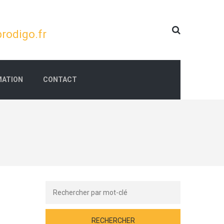
rodigo.fr
ATION
CONTACT