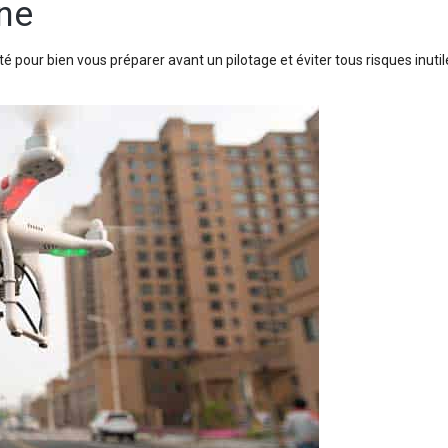
one
é pour bien vous préparer avant un pilotage et éviter tous risques inutil