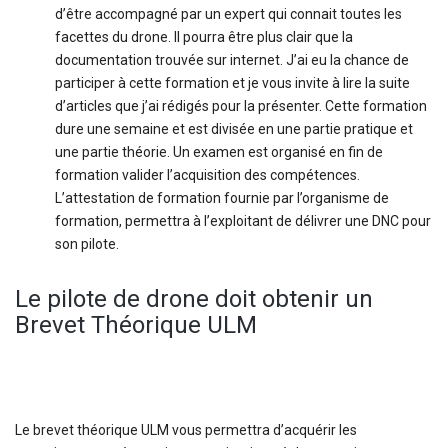
d’être accompagné par un expert qui connait toutes les
facettes du drone. Il pourra être plus clair que la
documentation trouvée sur internet. J’ai eu la chance de
participer à cette formation et je vous invite à lire la suite
d’articles que j’ai rédigés pour la présenter. Cette formation
dure une semaine et est divisée en une partie pratique et
une partie théorie. Un examen est organisé en fin de
formation valider l’acquisition des compétences.
L’attestation de formation fournie par l’organisme de
formation, permettra à l’exploitant de délivrer une DNC pour
son pilote.
Le pilote de drone doit obtenir un
Brevet Théorique ULM
Le brevet théorique ULM vous permettra d’acquérir les