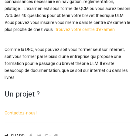
connaissances nécessaire en navigation, réglementation,
pilotage… L’examen est sous forme de QCM où vous aurez besoin
75% des 40 questions pour obtenir votre brevet théorique ULM.
Vous pouvez vous inscrire vous même dans le centre d’examen le
plus proche de chez vous :
trouvez votre centre d’examen
.
Comme la DNC, vous pouvez soit vous former seul sur internet,
soit vous former par le biais d’une entreprise qui propose une
formation pour le passage du brevet théorie ULM. Il existe
beaucoup de documentation, que ce soit sur internet ou dans les
livres.
Un projet ?
Contactez-nous !
SHARE: