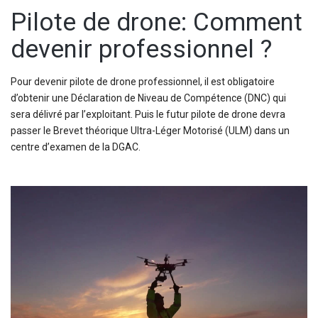
Pilote de drone: Comment
devenir professionnel ?
Pour devenir pilote de drone professionnel, il est obligatoire
d’obtenir une Déclaration de Niveau de Compétence (DNC) qui
sera délivré par l’exploitant. Puis le futur pilote de drone devra
passer le Brevet théorique Ultra-Léger Motorisé (ULM) dans un
centre d’examen de la DGAC.