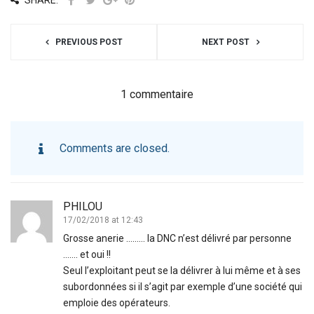
PREVIOUS POST
NEXT POST
1 commentaire
Comments are closed.
PHILOU
17/02/2018 at 12:43
Grosse anerie ……… la DNC n’est délivré par personne
……. et oui !!
Seul l’exploitant peut se la délivrer à lui même et à ses
subordonnées si il s’agit par exemple d’une société qui
emploie des opérateurs.