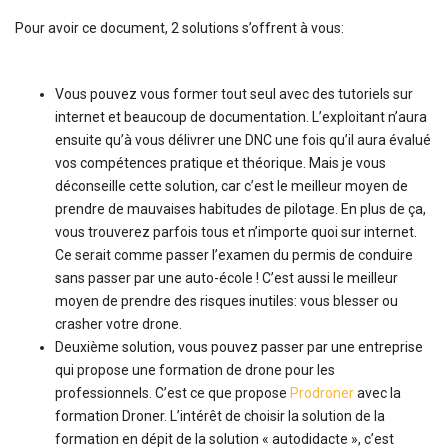
Pour avoir ce document, 2 solutions s’offrent à vous:
Vous pouvez vous former tout seul avec des tutoriels sur
internet et beaucoup de documentation. L’exploitant n’aura
ensuite qu’à vous délivrer une DNC une fois qu’il aura évalué
vos compétences pratique et théorique. Mais je vous
déconseille cette solution, car c’est le meilleur moyen de
prendre de mauvaises habitudes de pilotage. En plus de ça,
vous trouverez parfois tous et n’importe quoi sur internet.
Ce serait comme passer l’examen du permis de conduire
sans passer par une auto-école ! C’est aussi le meilleur
moyen de prendre des risques inutiles: vous blesser ou
crasher votre drone.
Deuxième solution, vous pouvez passer par une entreprise
qui propose une formation de drone pour les
professionnels. C’est ce que propose
Prodroner
avec la
formation Droner. L’intérêt de choisir la solution de la
formation en dépit de la solution « autodidacte », c’est