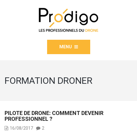
MENU
FORMATION DRONER
PILOTE DE DRONE: COMMENT DEVENIR
PROFESSIONNEL ?
16/08/2017
2