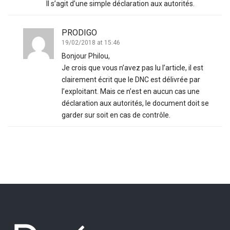
Il s’agit d’une simple déclaration aux autorités.
PRODIGO
19/02/2018 at 15:46
Bonjour Philou,
Je crois que vous n’avez pas lu l’article, il est
clairement écrit que le DNC est délivrée par
l’exploitant. Mais ce n’est en aucun cas une
déclaration aux autorités, le document doit se
garder sur soit en cas de contrôle.