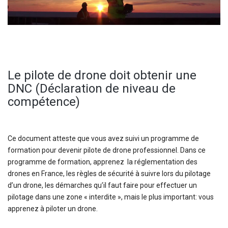
Le pilote de drone doit obtenir une
DNC (Déclaration de niveau de
compétence)
Ce document atteste que vous avez suivi un programme de
formation pour devenir pilote de drone professionnel. Dans ce
programme de formation, apprenez la réglementation des
drones en France, les règles de sécurité à suivre lors du pilotage
d’un drone, les démarches qu’il faut faire pour effectuer un
pilotage dans une zone « interdite », mais le plus important: vous
apprenez à piloter un drone.