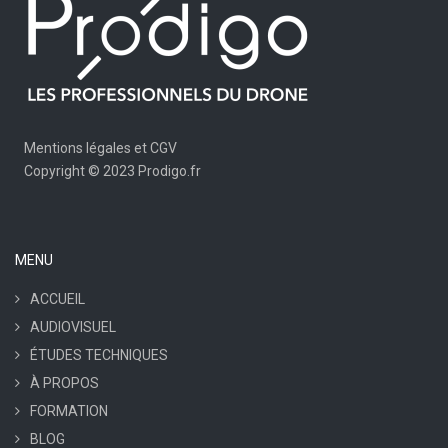
Mentions légales et CGV
Copyright © 2023 Prodigo.fr
MENU
ACCUEIL
AUDIOVISUEL
ÉTUDES TECHNIQUES
À PROPOS
FORMATION
BLOG