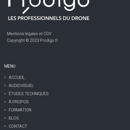
Mentions légales et CGV
Copyright © 2023 Prodigo.fr
MENU
ACCUEIL
AUDIOVISUEL
ÉTUDES TECHNIQUES
À PROPOS
FORMATION
BLOG
CONTACT