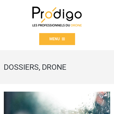
MENU
DOSSIERS, DRONE