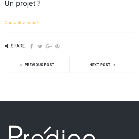
Un projet ?
Contactez-nous !
SHARE:
PREVIOUS POST
NEXT POST