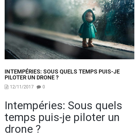
INTEMPÉRIES: SOUS QUELS TEMPS PUIS-JE
PILOTER UN DRONE ?
12/11/2017
0
Intempéries: Sous quels
temps puis-je piloter un
drone ?