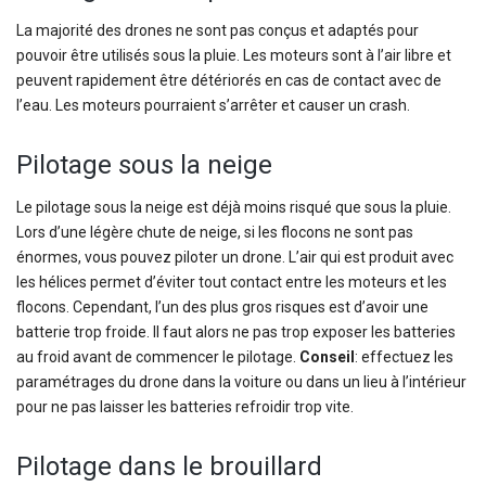
La majorité des drones ne sont pas conçus et adaptés pour
pouvoir être utilisés sous la pluie. Les moteurs sont à l’air libre et
peuvent rapidement être détériorés en cas de contact avec de
l’eau. Les moteurs pourraient s’arrêter et causer un crash.
Pilotage sous la neige
Le pilotage sous la neige est déjà moins risqué que sous la pluie.
Lors d’une légère chute de neige, si les flocons ne sont pas
énormes, vous pouvez piloter un drone. L’air qui est produit avec
les hélices permet d’éviter tout contact entre les moteurs et les
flocons. Cependant, l’un des plus gros risques est d’avoir une
batterie trop froide. Il faut alors ne pas trop exposer les batteries
au froid avant de commencer le pilotage.
Conseil
: effectuez les
paramétrages du drone dans la voiture ou dans un lieu à l’intérieur
pour ne pas laisser les batteries refroidir trop vite.
Pilotage dans le brouillard