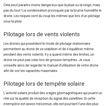
Cela peut paraitre moins dangereux que la pluie ou la neige, mais
pas du tout ! La condensation provoquée par la brume humidifie le
drone. Les risques sont du coup les mêmes que lors d’un pilotage
sous la pluie.
Pilotage lors de vents violents
Les drones qui possèdent le mode de pilotage stationnaire
permettent au drone de se stabiliser et de s’équilibrer même
pendant des vents violents. Il y a quand même des limites, un
drone ne peut pas voler lors de grosses tempêtes. Je vous
conseille alors de regarder le manuel d’utilisation de votre drone
afin de voir les capacités maximales.
Pilotage lors de tempête solaire
L’activité solaire produit des orages géomagnétiques qui jouent un
rôle sur la qualité de réception du signal des satellites. Si cette
intempérie est assez méconnue, elle est pourtant l’une des plus