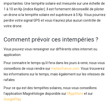
importantes. Une tempête solaire est mesurée sur une échelle de
1 à 10 en Kp (indice Kepler). Il est fortement déconseillé de piloter
un drone si la tempête solaire est supérieure à 5 Kp. Vous pourriez
perdre votre signal GPS et vous n’auriez plus aucun contrôle de
votre drone.
Comment prévoir ces intempéries ?
Vous pouvez vous renseigner sur différents sites internet ou
application.
Pour connaitre le temps qu’il fera dans les jours à venir, nous vous
conseillons de vous rendre sur
meteofrance.com.
Vous trouverez
les informations sur le temps, mais également sur les vitesses de
rafales.
Pour ce qui est des tempêtes solaires, nous vous conseillons
l’application Magnétologie disponible sur
l’AppStore
et sur
GooglePlay.