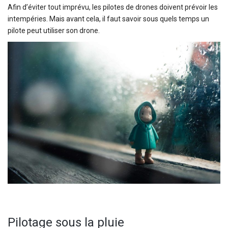
Afin d’éviter tout imprévu, les pilotes de drones doivent prévoir les
intempéries. Mais avant cela, il faut savoir sous quels temps un
pilote peut utiliser son drone.
Pilotage sous la pluie