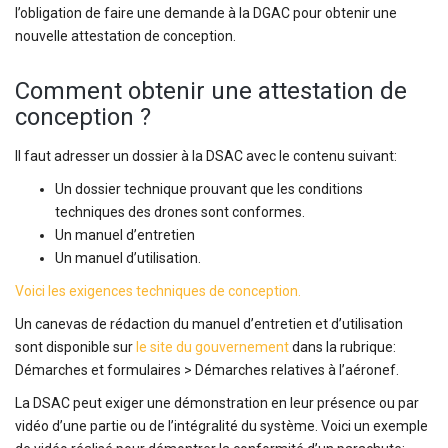
l’obligation de faire une demande à la DGAC pour obtenir une
nouvelle attestation de conception.
Comment obtenir une attestation de
conception ?
Il faut adresser un dossier à la DSAC avec le contenu suivant:
Un dossier technique prouvant que les conditions
techniques des drones sont conformes.
Un manuel d’entretien
Un manuel d’utilisation.
Voici les exigences techniques de conception.
Un canevas de rédaction du manuel d’entretien et d’utilisation
sont disponible sur
le site du gouvernement
dans la rubrique:
Démarches et formulaires > Démarches relatives à l’aéronef.
La DSAC peut exiger une démonstration en leur présence ou par
vidéo d’une partie ou de l’intégralité du système. Voici un exemple