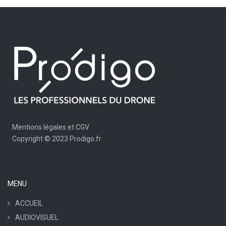
Mentions légales et CGV
Copyright © 2023 Prodigo.fr
MENU
ACCUEIL
AUDIOVISUEL