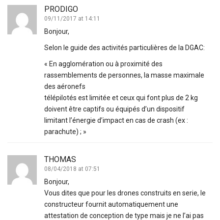
PRODIGO
09/11/2017 at 14:11
Bonjour,
Selon le guide des activités particulières de la DGAC:
« En agglomération ou à proximité des
rassemblements de personnes, la masse maximale
des aéronefs
télépilotés est limitée et ceux qui font plus de 2 kg
doivent être captifs ou équipés d’un dispositif
limitant l’énergie d’impact en cas de crash (ex :
parachute) ; »
THOMAS
08/04/2018 at 07:51
Bonjour,
Vous dites que pour les drones construits en serie, le
constructeur fournit automatiquement une
attestation de conception de type mais je ne l’ai pas