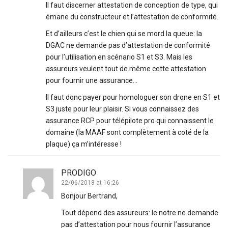
Il faut discerner attestation de conception de type, qui
émane du constructeur et l’attestation de conformité.
Et d’ailleurs c’est le chien qui se mord la queue: la
DGAC ne demande pas d’attestation de conformité
pour l’utilisation en scénario S1 et S3. Mais les
assureurs veulent tout de même cette attestation
pour fournir une assurance…
Il faut donc payer pour homologuer son drone en S1 et
S3 juste pour leur plaisir. Si vous connaissez des
assurance RCP pour télépilote pro qui connaissent le
domaine (la MAAF sont complètement à coté de la
plaque) ça m’intéresse !
PRODIGO
22/06/2018 at 16:26
Bonjour Bertrand,
Tout dépend des assureurs: le notre ne demande
pas d’attestation pour nous fournir l’assurance