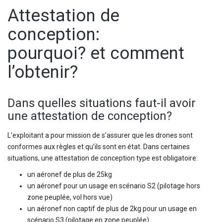
Attestation de
conception:
pourquoi? et comment
l’obtenir?
Dans quelles situations faut-il avoir
une attestation de conception?
L’exploitant a pour mission de s’assurer que les drones sont
conformes aux règles et qu’ils sont en état. Dans certaines
situations, une attestation de conception type est obligatoire:
un aéronef de plus de 25kg
un aéronef pour un usage en scénario S2 (pilotage hors
zone peuplée, vol hors vue)
un aéronef non captif de plus de 2kg pour un usage en
scénario S3 (pilotage en zone peuplée)