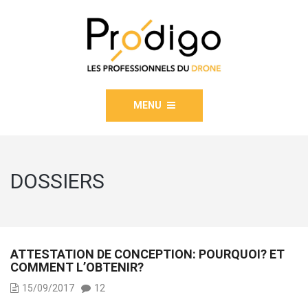
MENU
DOSSIERS
ATTESTATION DE CONCEPTION: POURQUOI? ET
COMMENT L’OBTENIR?
15/09/2017
12