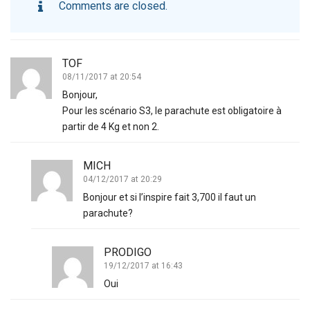
Comments are closed.
TOF
08/11/2017 at 20:54
Bonjour,
Pour les scénario S3, le parachute est obligatoire à
partir de 4 Kg et non 2.
MICH
04/12/2017 at 20:29
Bonjour et si l’inspire fait 3,700 il faut un
parachute?
PRODIGO
19/12/2017 at 16:43
Oui