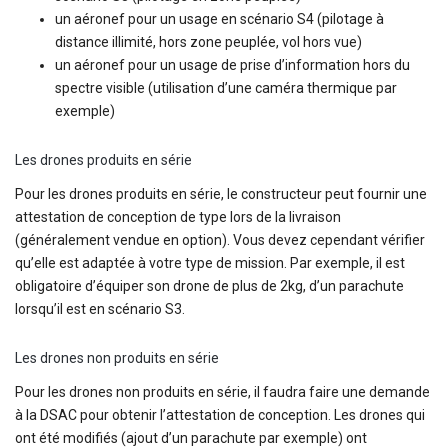
un aéronef pour un usage en scénario S4 (pilotage à
distance illimité, hors zone peuplée, vol hors vue)
un aéronef pour un usage de prise d’information hors du
spectre visible (utilisation d’une caméra thermique par
exemple)
Les drones produits en série
Pour les drones produits en série, le constructeur peut fournir une
attestation de conception de type lors de la livraison
(généralement vendue en option). Vous devez cependant vérifier
qu’elle est adaptée à votre type de mission. Par exemple, il est
obligatoire d’équiper son drone de plus de 2kg, d’un parachute
lorsqu’il est en scénario S3.
Les drones non produits en série
Pour les drones non produits en série, il faudra faire une demande
à la DSAC pour obtenir l’attestation de conception. Les drones qui
ont été modifiés (ajout d’un parachute par exemple) ont