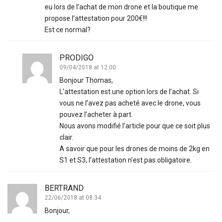
eu lors de l’achat de mon drone et la boutique me
propose l’attestation pour 200€!!!
Est ce normal?
PRODIGO
09/04/2018 at 12:00
Bonjour Thomas,
L’attestation est une option lors de l’achat. Si
vous ne l’avez pas acheté avec le drone, vous
pouvez l’acheter à part.
Nous avons modifié l’article pour que ce soit plus
clair.
A savoir que pour les drones de moins de 2kg en
S1 et S3, l’attestation n’est pas obligatoire.
BERTRAND
22/06/2018 at 08:34
Bonjour,