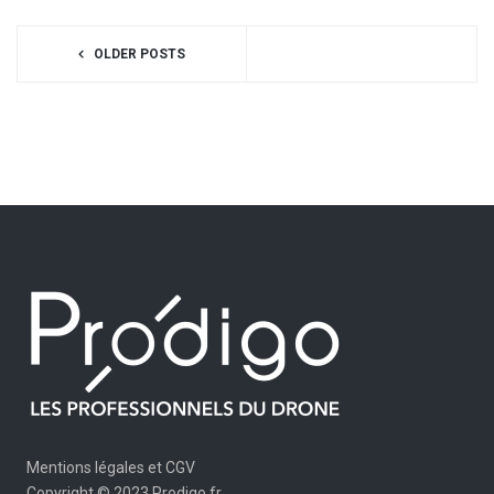
OLDER POSTS
Mentions légales et CGV
Copyright © 2023 Prodigo.fr