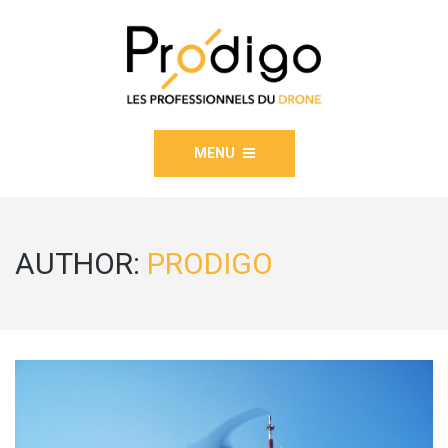
MENU
AUTHOR:
PRODIGO