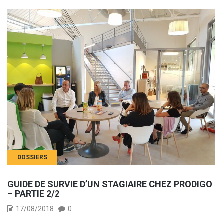
DOSSIERS
GUIDE DE SURVIE D’UN STAGIAIRE CHEZ PRODIGO
– PARTIE 2/2
17/08/2018
0