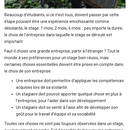
Beaucoup d’étudiants, si ce n’est tous, doivent passer par cette
étape pouvant être une expérience enrichissante comme
désolante, le stage. 1 mois, 2 mois, 6 mois… peu importe la durée,
le choix de l’entreprise dans laquelle le stage se déroule est
important.
Faut-il choisir une grande entreprise, partir à l’étranger ? Tout le
monde à ses préférences pour un stage bien réussi, mais
certaines choses essentielles doivent être prises en compte dans
le choix de son entreprise :
Une entreprise doit permettre d’appliquer les compétences
acquises lors de sa scolarité.
Un stagiaire doit pouvoir apporter quelque chose en plus à
l’entreprise, pour l’aider dans son développement.
Un stagiaire doit se sentir à l’aise afin de développer son
goût pour le travail d’équipe et sa sociabilité.
Toutes ces choses ne sont pas toujours observées dans un stage,