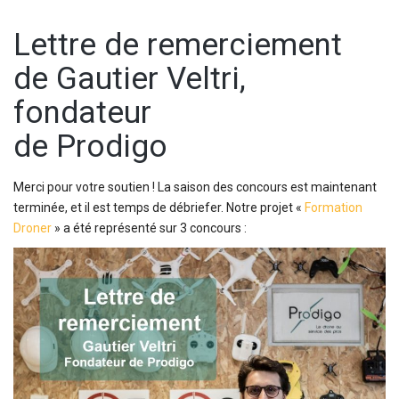
Lettre de remerciement
de Gautier Veltri,
fondateur
de Prodigo
Merci pour votre soutien ! La saison des concours est maintenant
terminée, et il est temps de débriefer. Notre projet «
Formation
Droner
» a été représenté sur 3 concours :