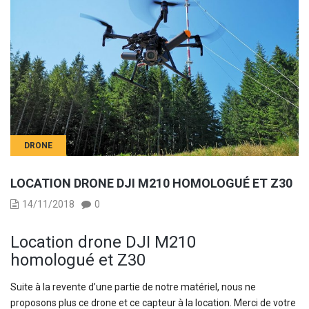
DRONE
LOCATION DRONE DJI M210 HOMOLOGUÉ ET Z30
14/11/2018
0
Location drone DJI M210
homologué et Z30
Suite à la revente d’une partie de notre matériel, nous ne
proposons plus ce drone et ce capteur à la location. Merci de votre