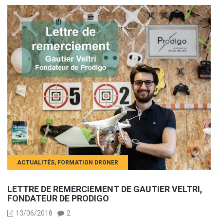
ACTUALITÉS
,
FORMATION DRONER
LETTRE DE REMERCIEMENT DE GAUTIER VELTRI,
FONDATEUR DE PRODIGO
13/06/2018
2