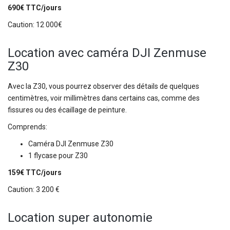
690€ TTC/jours
Caution: 12 000€
Location avec caméra DJI Zenmuse
Z30
Avec la Z30, vous pourrez observer des détails de quelques
centimètres, voir millimètres dans certains cas, comme des
fissures ou des écaillage de peinture.
Comprends:
Caméra DJI Zenmuse Z30
1 flycase pour Z30
159€ TTC/jours
Caution: 3 200 €
Location super autonomie