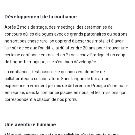
Développement de la confiance
Après 2 mois de stage, des meetings, des cérémonies de
concours où les dialogues avec de grands partenaires ou patrons
ne sont pas chose rare, on apprend à peser ses mots, et à avoir
l’air sûr de ce que l’on dit. J’ai dû attendre 20 ans pour trouver une
certaine confiance en moi, et en 2 mois chez Prodigo et un coup
de baguette magique, elle s’est bien développée.
La confiance, c’est aussi celle qui nous est donnée de
collaborateur à collaborateur. Sans langue de bois, mon
expérience a vraiment permis de différencier Prodigo d’une autre
entreprise, dans la confiance placée en nous, et les missions qui
correspondent à chacun de nos profils.
Une aventure humaine