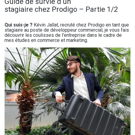
Guide de survie d’un
stagiaire chez Prodigo – Partie 1/2
Qui suis-je ?
Kévin Jallat, recruté chez Prodigo en tant que
stagiaire au poste de développeur commercial, je vous fais
découvrir les coulisses de l’entreprise dans le cadre de
mes études en commerce et marketing.