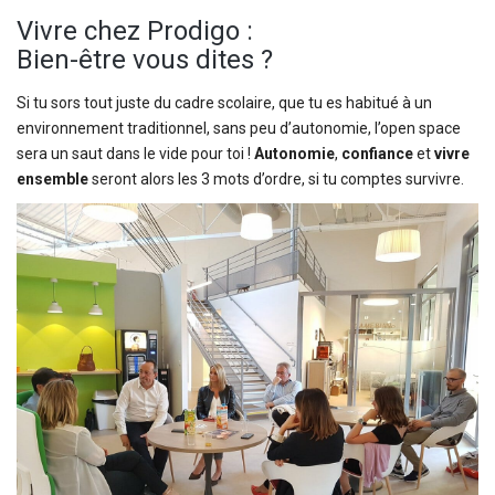
Vivre chez Prodigo :
Bien-être vous dites ?
Si tu sors tout juste du cadre scolaire, que tu es habitué à un
environnement traditionnel, sans peu d’autonomie, l’open space
sera un saut dans le vide pour toi !
Autonomie
,
confiance
et
vivre
ensemble
seront alors les 3 mots d’ordre, si tu comptes survivre.