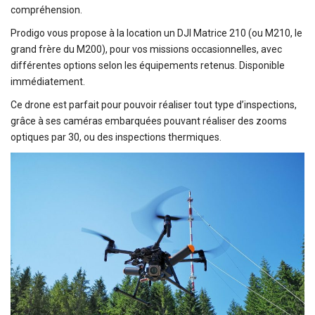
compréhension.
Prodigo vous propose à la location un DJI Matrice 210 (ou M210, le
grand frère du M200), pour vos missions occasionnelles, avec
différentes options selon les équipements retenus. Disponible
immédiatement.
Ce drone est parfait pour pouvoir réaliser tout type d’inspections,
grâce à ses caméras embarquées pouvant réaliser des zooms
optiques par 30, ou des inspections thermiques.