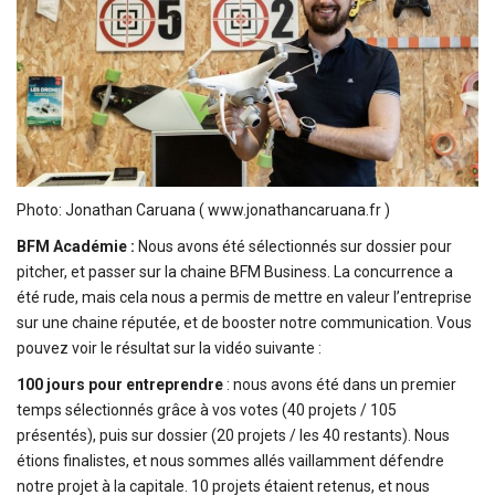
Photo: Jonathan Caruana ( www.jonathancaruana.fr )
BFM Académie :
Nous avons été sélectionnés sur dossier pour
pitcher, et passer sur la chaine BFM Business. La concurrence a
été rude, mais cela nous a permis de mettre en valeur l’entreprise
sur une chaine réputée, et de booster notre communication. Vous
pouvez voir le résultat sur la vidéo suivante :
100 jours pour entreprendre
: nous avons été dans un premier
temps sélectionnés grâce à vos votes (40 projets / 105
présentés), puis sur dossier (20 projets / les 40 restants). Nous
étions finalistes, et nous sommes allés vaillamment défendre
notre projet à la capitale. 10 projets étaient retenus, et nous