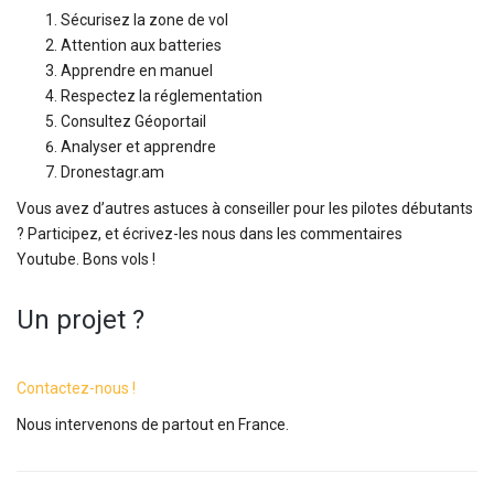
Sécurisez la zone de vol
Attention aux batteries
Apprendre en manuel
Respectez la réglementation
Consultez Géoportail
Analyser et apprendre
Dronestagr.am
Vous avez d’autres astuces à conseiller pour les pilotes débutants
? Participez, et écrivez-les nous dans les commentaires
Youtube. Bons vols !
Un projet ?
Contactez-nous !
Nous intervenons de partout en France.