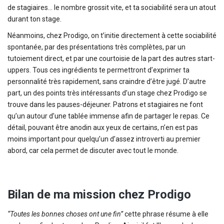
de stagiaires… le nombre grossit vite, et ta sociabilité sera un atout
durant ton stage.
Néanmoins, chez Prodigo, on t’initie directement à cette sociabilité
spontanée, par des présentations très complètes, par un
tutoiement direct, et par une courtoisie de la part des autres start-
uppers. Tous ces ingrédients te permettront d’exprimer ta
personnalité très rapidement, sans craindre d’être jugé. D’autre
part, un des points très intéressants d’un stage chez Prodigo se
trouve dans les pauses-déjeuner. Patrons et stagiaires ne font
qu’un autour d’une tablée immense afin de partager le repas. Ce
détail, pouvant être anodin aux yeux de certains, n’en est pas
moins important pour quelqu’un d’assez introverti au premier
abord, car cela permet de discuter avec tout le monde.
Bilan de ma mission chez Prodigo
“Toutes les bonnes choses ont une fin”
cette phrase résume à elle