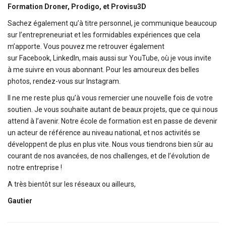
Formation Droner, Prodigo, et Provisu3D
Sachez également qu’à titre personnel, je communique beaucoup
sur l’entrepreneuriat et les formidables expériences que cela
m’apporte. Vous pouvez me retrouver également
sur Facebook, LinkedIn, mais aussi sur YouTube, où je vous invite
à me suivre en vous abonnant. Pour les amoureux des belles
photos, rendez-vous sur Instagram.
Il ne me reste plus qu’à vous remercier une nouvelle fois de votre
soutien. Je vous souhaite autant de beaux projets, que ce qui nous
attend à l’avenir. Notre école de formation est en passe de devenir
un acteur de référence au niveau national, et nos activités se
développent de plus en plus vite. Nous vous tiendrons bien sûr au
courant de nos avancées, de nos challenges, et de l’évolution de
notre entreprise !
A très bientôt sur les réseaux ou ailleurs,
Gautier