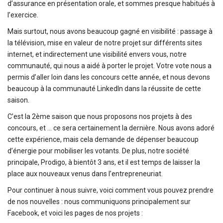
d’assurance en présentation orale, et sommes presque habitués à
l’exercice.
Mais surtout, nous avons beaucoup gagné en visibilité : passage à
la télévision, mise en valeur de notre projet sur différents sites
internet, et indirectement une visibilité envers vous, notre
communauté, qui nous a aidé à porter le projet. Votre vote nous a
permis d’aller loin dans les concours cette année, et nous devons
beaucoup à la communauté LinkedIn dans la réussite de cette
saison.
C’est la 2ème saison que nous proposons nos projets à des
concours, et … ce sera certainement la dernière. Nous avons adoré
cette expérience, mais cela demande de dépenser beaucoup
d’énergie pour mobiliser les votants. De plus, notre société
principale, Prodigo, à bientôt 3 ans, et il est temps de laisser la
place aux nouveaux venus dans l’entrepreneuriat.
Pour continuer à nous suivre, voici comment vous pouvez prendre
de nos nouvelles : nous communiquons principalement sur
Facebook, et voici les pages de nos projets :