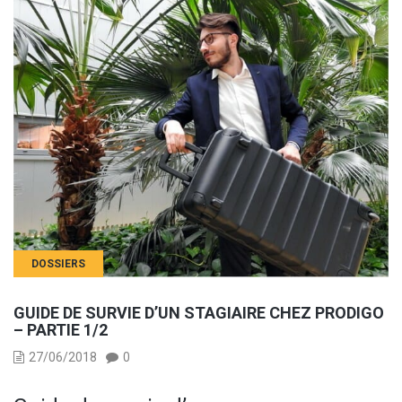
DOSSIERS
GUIDE DE SURVIE D’UN STAGIAIRE CHEZ PRODIGO
– PARTIE 1/2
27/06/2018
0