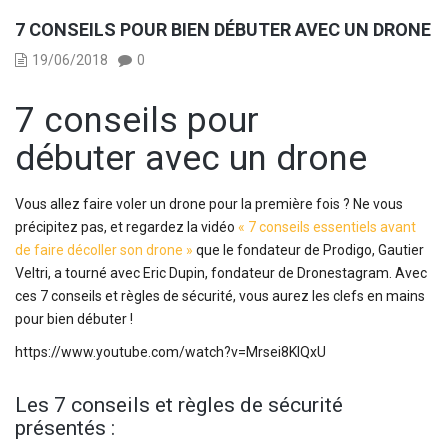
7 CONSEILS POUR BIEN DÉBUTER AVEC UN DRONE
19/06/2018
0
7 conseils pour
débuter avec un drone
Vous allez faire voler un drone pour la première fois ? Ne vous
précipitez pas, et regardez la vidéo
« 7 conseils essentiels avant
de faire décoller son drone »
que le fondateur de Prodigo, Gautier
Veltri, a tourné avec Eric Dupin, fondateur de Dronestagram. Avec
ces 7 conseils et règles de sécurité, vous aurez les clefs en mains
pour bien débuter !
https://www.youtube.com/watch?v=Mrsei8KIQxU
Les 7 conseils et règles de sécurité
présentés :