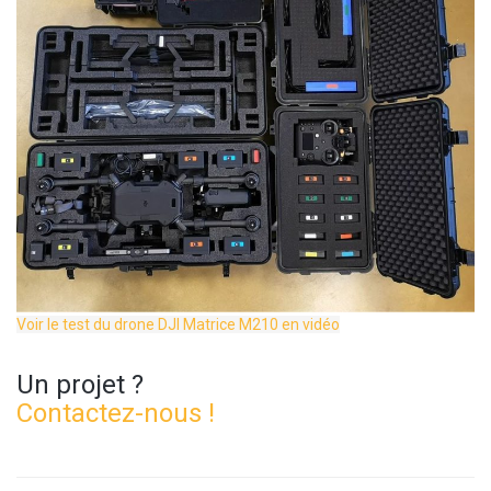
Voir le test du drone DJI Matrice M210 en vidéo
Un projet ?
Contactez-nous !