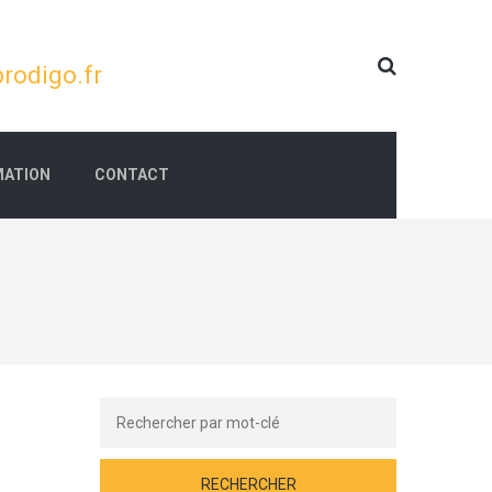
rodigo.fr
ATION
CONTACT