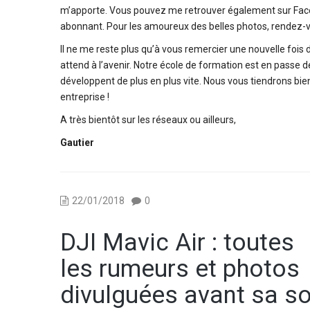
m’apporte. Vous pouvez me retrouver également sur Faceb
abonnant. Pour les amoureux des belles photos, rendez-v
Il ne me reste plus qu’à vous remercier une nouvelle fois 
attend à l’avenir. Notre école de formation est en passe d
développent de plus en plus vite. Nous vous tiendrons bie
entreprise !
A très bientôt sur les réseaux ou ailleurs,
Gautier
22/01/2018
0
DJI Mavic Air : toutes
les rumeurs et photos
divulguées avant sa so