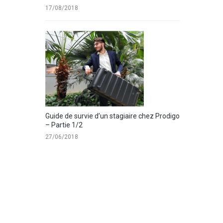
17/08/2018
Guide de survie d’un stagiaire chez Prodigo
– Partie 1/2
27/06/2018