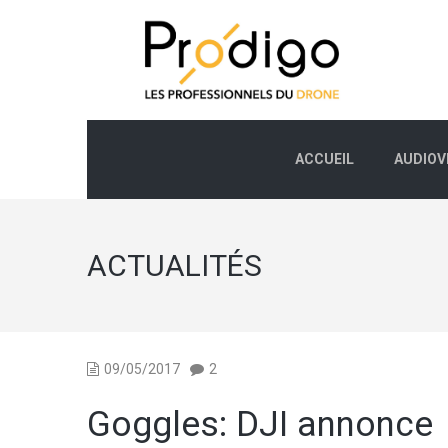
ACCUEIL
AUDIOV
ACTUALITÉS
09/05/2017
2
Goggles: DJI annonce