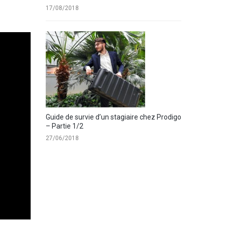
17/08/2018
Guide de survie d’un stagiaire chez Prodigo
– Partie 1/2
27/06/2018