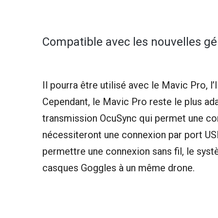
Compatible avec les nouvelles gé
Il pourra être utilisé avec le Mavic Pro,
Cependant, le Mavic Pro reste le plus ada
transmission OcuSync qui permet une conn
nécessiteront une connexion par port US
permettre une connexion sans fil, le sy
casques Goggles à un même drone.