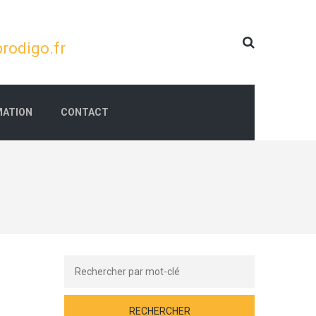
rodigo.fr
ATION
CONTACT