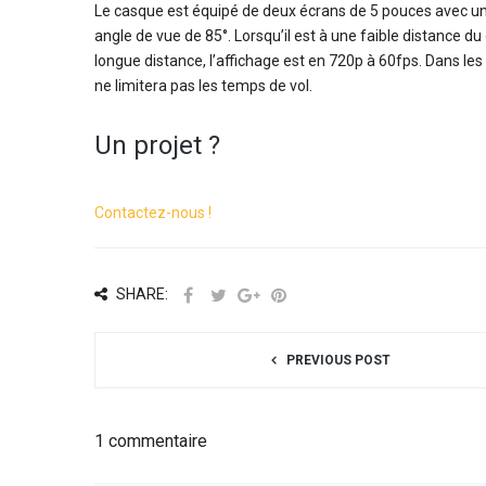
Le casque est équipé de deux écrans de 5 pouces avec une 
angle de vue de 85°. Lorsqu’il est à une faible distance 
longue distance, l’affichage est en 720p à 60fps. Dans les
ne limitera pas les temps de vol.
Un projet ?
Contactez-nous !
SHARE:
PREVIOUS POST
1 commentaire