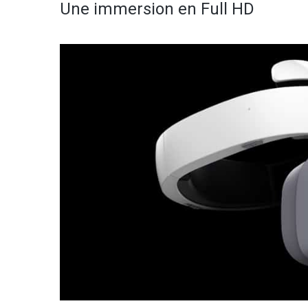
Une immersion en Full HD